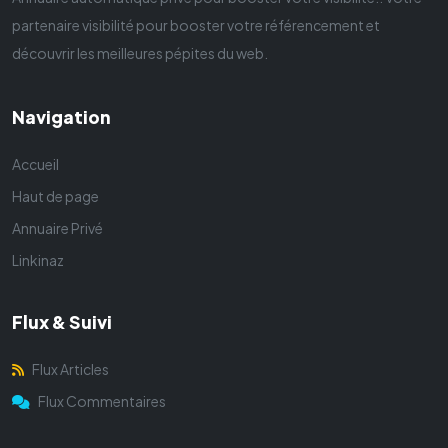
partenaire visibilité pour booster votre référencement et
découvrir les meilleures pépites du web.
Navigation
Accueil
Haut de page
Annuaire Privé
Linkinaz
Flux & Suivi
Flux Articles
Flux Commentaires