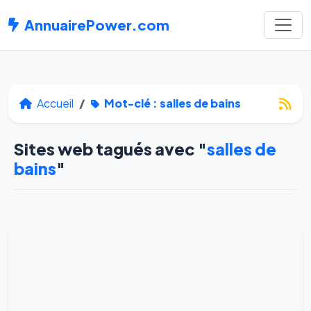
AnnuairePower.com
Accueil
Mot-clé : salles de bains
Sites web tagués avec "
salles de
bains
"