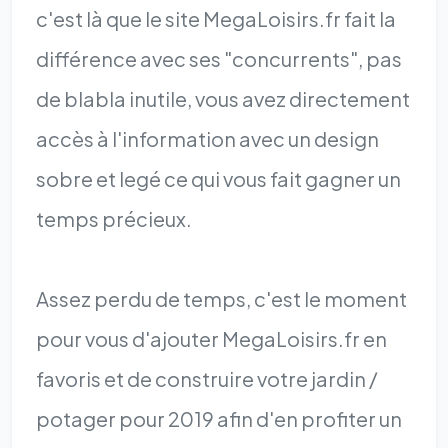
c'est là que le site MegaLoisirs.fr fait la
différence avec ses "concurrents", pas
de blabla inutile, vous avez directement
accès à l'information avec un design
sobre et legé ce qui vous fait gagner un
temps précieux.
Assez perdu de temps, c'est le moment
pour vous d'ajouter MegaLoisirs.fr en
favoris et de construire votre jardin /
potager pour 2019 afin d'en profiter un