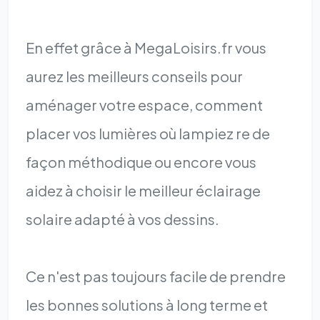
En effet grâce à MegaLoisirs.fr vous
aurez les meilleurs conseils pour
aménager votre espace, comment
placer vos lumières où lampiez re de
façon méthodique ou encore vous
aidez à choisir le meilleur éclairage
solaire adapté à vos dessins.
Ce n'est pas toujours facile de prendre
les bonnes solutions à long terme et