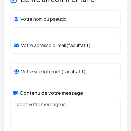
Votre nom ou pseudo
Votre adresse e-mail (facultatif)
Votre site Internet (facultatif)
Contenu de votre message